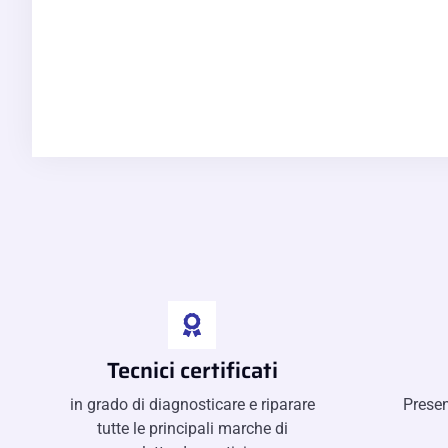
Tecnici certificati
in grado di diagnosticare e riparare
Presen
tutte le principali marche di