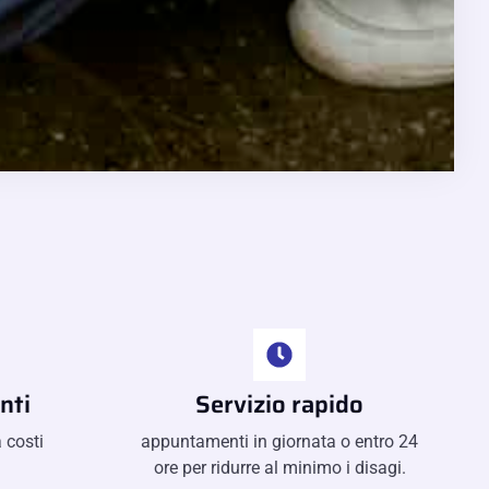
nti
Servizio rapido
 costi
appuntamenti in giornata o entro 24
ore per ridurre al minimo i disagi.