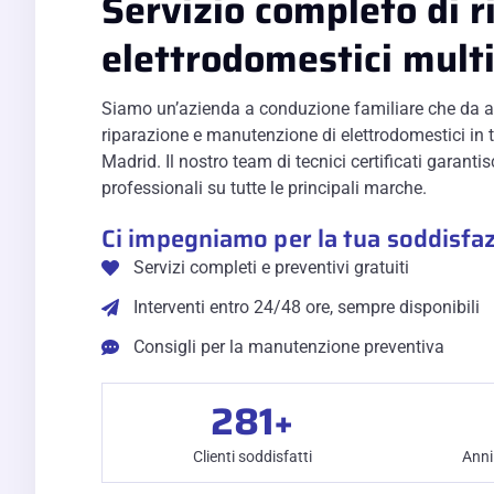
Servizio completo di r
elettrodomestici mult
Siamo un’azienda a conduzione familiare che da a
riparazione e manutenzione di elettrodomestici in t
Madrid. Il nostro team di tecnici certificati garantis
professionali su tutte le principali marche.
Ci impegniamo per la tua soddisfa
Servizi completi e preventivi gratuiti
Interventi entro 24/48 ore, sempre disponibili
Consigli per la manutenzione preventiva
281
+
Clienti soddisfatti
Anni