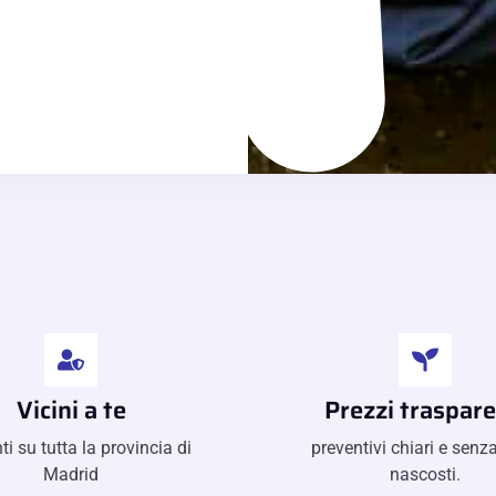
Vicini a te
Prezzi traspare
ti su tutta la provincia di
preventivi chiari e senza
Madrid
nascosti.