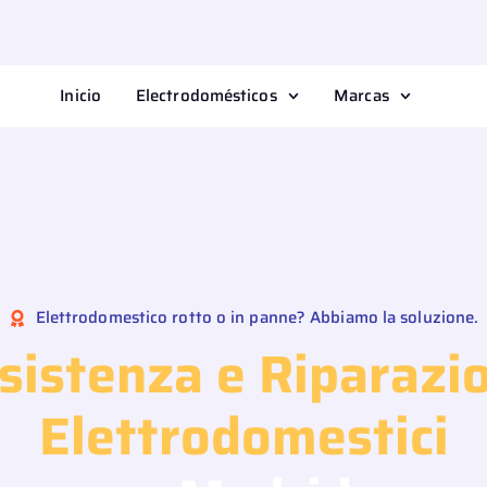
Inicio
Electrodomésticos
Marcas
Elettrodomestico rotto o in panne? Abbiamo la soluzione.
sistenza e Riparazi
Elettrodomestici