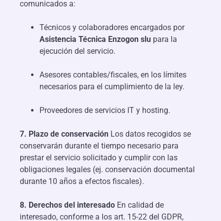
comunicados a:
Técnicos y colaboradores encargados por
Asistencia Técnica Enzogon slu
para la
ejecución del servicio.
Asesores contables/fiscales, en los límites
necesarios para el cumplimiento de la ley.
Proveedores de servicios IT y hosting.
7. Plazo de conservación
Los datos recogidos se
conservarán durante el tiempo necesario para
prestar el servicio solicitado y cumplir con las
obligaciones legales (ej. conservación documental
durante 10 años a efectos fiscales).
8. Derechos del interesado
En calidad de
interesado, conforme a los art. 15-22 del GDPR,