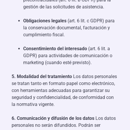
gestión de las solicitudes de asistencia.
Obligaciones legales
(art. 6 lit. c GDPR) para
la conservación documental, facturación y
cumplimiento fiscal.
Consentimiento del interesado
(art. 6 lit. a
GDPR) para actividades de comunicación o
marketing (cuando esté previsto).
5. Modalidad del tratamiento
Los datos personales
se tratan tanto en formato papel como electrónico,
con herramientas adecuadas para garantizar su
seguridad y confidencialidad, de conformidad con
la normativa vigente.
6. Comunicación y difusión de los datos
Los datos
personales no serán difundidos. Podrán ser