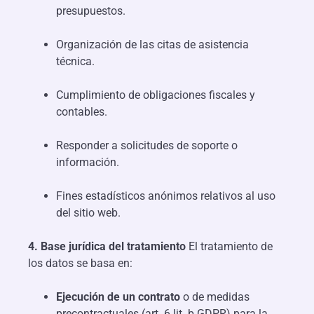
presupuestos.
Organización de las citas de asistencia
técnica.
Cumplimiento de obligaciones fiscales y
contables.
Responder a solicitudes de soporte o
información.
Fines estadísticos anónimos relativos al uso
del sitio web.
4. Base jurídica del tratamiento
El tratamiento de
los datos se basa en:
Ejecución de un contrato
o de medidas
precontractuales (art. 6 lit. b GDPR) para la