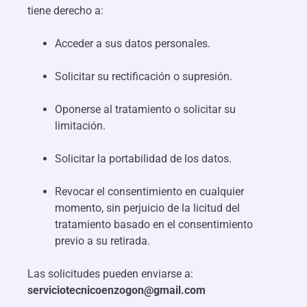
tiene derecho a:
Acceder a sus datos personales.
Solicitar su rectificación o supresión.
Oponerse al tratamiento o solicitar su
limitación.
Solicitar la portabilidad de los datos.
Revocar el consentimiento en cualquier
momento, sin perjuicio de la licitud del
tratamiento basado en el consentimiento
previo a su retirada.
Las solicitudes pueden enviarse a:
serviciotecnicoenzogon@gmail.com