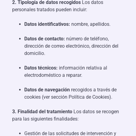
2. Tipología de datos recogidos
Los datos
personales tratados pueden incluir:
Datos identificativos:
nombre, apellidos.
Datos de contacto:
número de teléfono,
dirección de correo electrónico, dirección del
domicilio.
Datos técnicos:
información relativa al
electrodoméstico a reparar.
Datos de navegación
recogidos a través de
cookies (ver sección Política de Cookies).
3. Finalidad del tratamiento
Los datos se recogen
para las siguientes finalidades:
Gestión de las solicitudes de intervención y