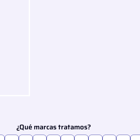
¿Qué marcas tratamos?