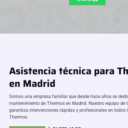
Asistencia técnica para 
en Madrid
Somos una empresa familiar que desde hace años se dedic
mantenimiento de Thermos en Madrid. Nuestro equipo de té
garantiza intervenciones rápidas y profesionales en todos
Thermos.