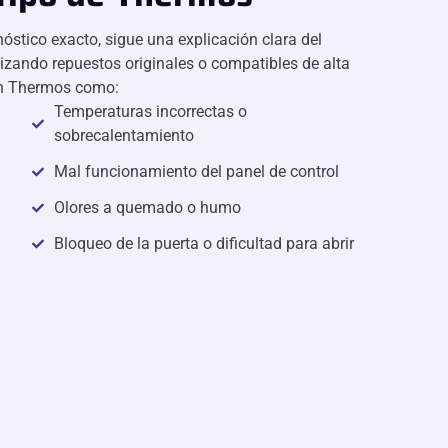
stico exacto, sigue una explicación clara del
lizando repuestos originales o compatibles de alta
en Thermos como:
Temperaturas incorrectas o
sobrecalentamiento
Mal funcionamiento del panel de control
Olores a quemado o humo
Bloqueo de la puerta o dificultad para abrir