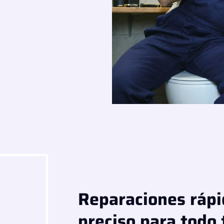
Reparaciones rápi
preciso para todo