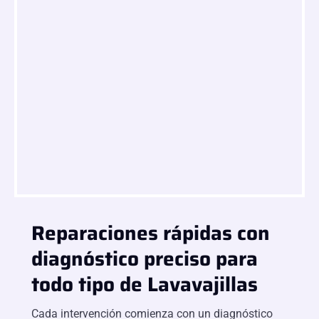
Reparaciones rápidas con
diagnóstico preciso para
todo tipo de Lavavajillas
Cada intervención comienza con un diagnóstico