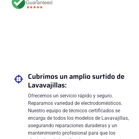
Cubrimos un amplio surtido de
Lavavajillas:
Ofrecemos un servicio rápido y seguro.
Reparamos variedad de electrodomésticos.
Nuestro equipo de técnicos certificados se
encarga de todos los modelos de Lavavajillas,
asegurando reparaciones duraderas y un
mantenimiento profesional para que los