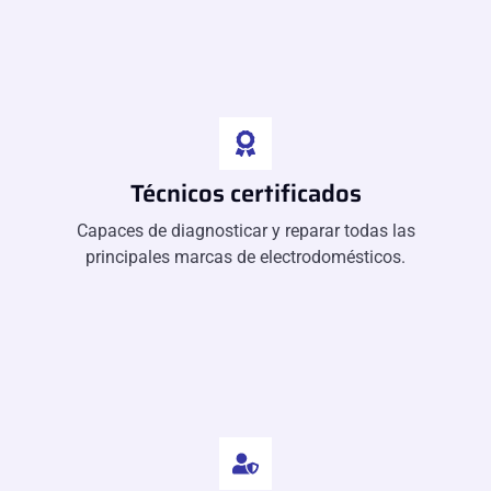
Técnicos certificados
Capaces de diagnosticar y reparar todas las
principales marcas de electrodomésticos.