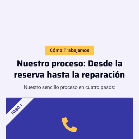
Cómo Trabajamos
Nuestro proceso: Desde la
reserva hasta la reparación
Nuestro sencillo proceso en cuatro pasos:
PASO 1