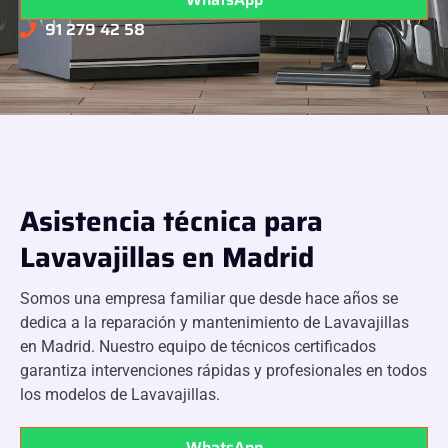
91 279 42 58
Asistencia técnica para
Lavavajillas en Madrid
Somos una empresa familiar que desde hace años se
dedica a la reparación y mantenimiento de Lavavajillas
en Madrid. Nuestro equipo de técnicos certificados
garantiza intervenciones rápidas y profesionales en todos
los modelos de Lavavajillas.
WhatsApp