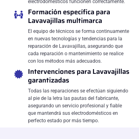
electrodomésticos funcionen correctamente.
Formación específica para
Lavavajillas multimarca
El equipo de técnicos se forma continuamente
en nuevas tecnologías y tendencias para la
reparación de Lavavajillas, asegurando que
cada reparación o mantenimiento se realice
con los métodos más adecuados.
Intervenciones para Lavavajillas
garantizadas
Todas las reparaciones se efectúan siguiendo
al pie de la letra las pautas del fabricante,
asegurando un servicio profesional y fiable
que mantendrá sus electrodomésticos en
perfecto estado por más tiempo.