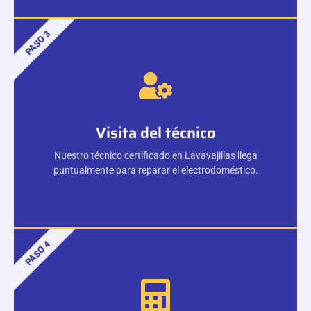
PASO 3
Visita del técnico
Nuestro técnico certificado en Lavavajillas llega
puntualmente para reparar el electrodoméstico.
PASO 4