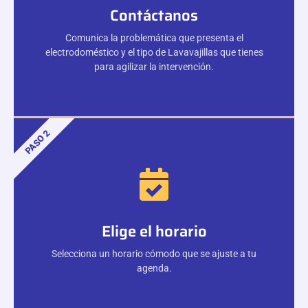
Contáctanos
Comunica la problemática que presenta el
electrodoméstico y el tipo de Lavavajillas que tienes
para agilizar la intervención.
PASO 2
Elige el horario
Selecciona un horario cómodo que se ajuste a tu
agenda.