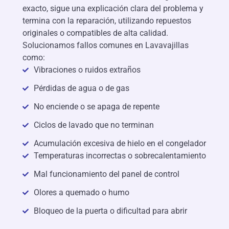
exacto, sigue una explicación clara del problema y
termina con la reparación, utilizando repuestos
originales o compatibles de alta calidad.
Solucionamos fallos comunes en Lavavajillas
como:
Vibraciones o ruidos extraños
Pérdidas de agua o de gas
No enciende o se apaga de repente
Ciclos de lavado que no terminan
Acumulación excesiva de hielo en el congelador
Temperaturas incorrectas o sobrecalentamiento
Mal funcionamiento del panel de control
Olores a quemado o humo
Bloqueo de la puerta o dificultad para abrir