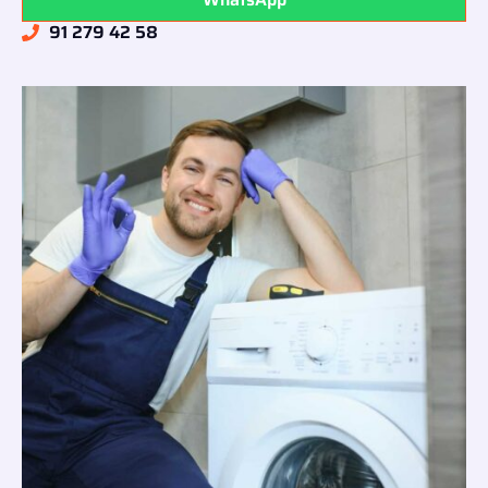
91 279 42 58