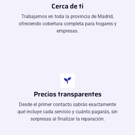
Cerca de ti
Trabajamos en toda la provincia de Madrid,
ofreciendo cobertura completa para hogares y
empresas.
Precios transparentes
Desde el primer contacto sabrás exactamente
qué incluye cada servicio y cuánto pagarás, sin
sorpresas al finalizar la reparación.