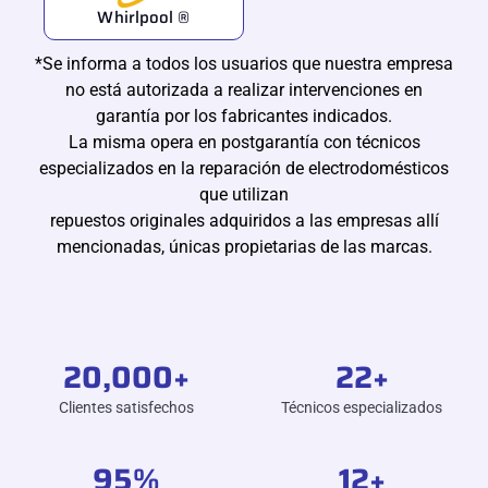
Whirlpool ®
*Se informa a todos los usuarios que nuestra empresa
no está autorizada a realizar intervenciones en
garantía por los fabricantes indicados.
La misma opera en postgarantía con técnicos
especializados en la reparación de electrodomésticos
que utilizan
repuestos originales adquiridos a las empresas allí
mencionadas, únicas propietarias de las marcas.
20,000
+
22
+
Clientes satisfechos
Técnicos especializados
95
%
12
+