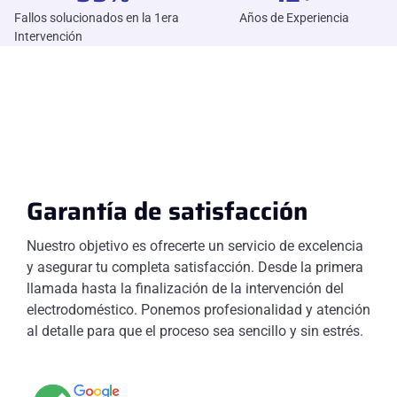
Fallos solucionados en la 1era
Años de Experiencia
Intervención
Garantía de satisfacción
Nuestro objetivo es ofrecerte un servicio de excelencia
y asegurar tu completa satisfacción. Desde la primera
llamada hasta la finalización de la intervención del
electrodoméstico. Ponemos profesionalidad y atención
al detalle para que el proceso sea sencillo y sin estrés.