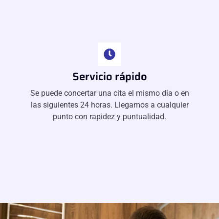
Servicio rápido
Se puede concertar una cita el mismo día o en
las siguientes 24 horas. Llegamos a cualquier
punto con rapidez y puntualidad.