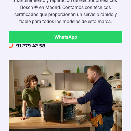
mantenimiento y reparación de electrodomésticos
Bosch ® en Madrid. Contamos con técnicos
certificados que proporcionan un servicio rápido y
fiable para todos los modelos de esta marca.
WhatsApp
91 279 42 58