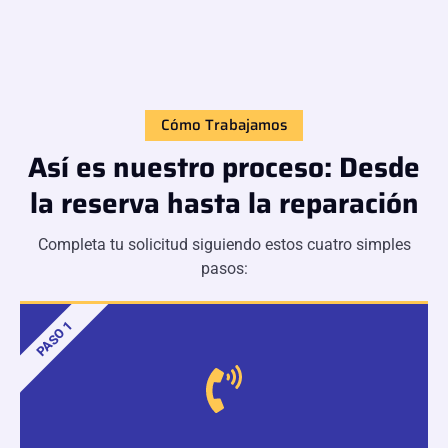
Cómo Trabajamos
Así es nuestro proceso: Desde
la reserva hasta la reparación
Completa tu solicitud siguiendo estos cuatro simples
pasos:
PASO 1