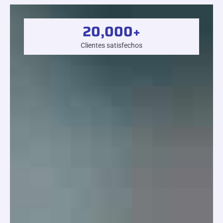
20,000
+
Clientes satisfechos