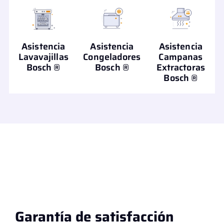
Asistencia
Asistencia
Asistencia
Lavavajillas
Congeladores
Campanas
Bosch ®
Bosch ®
Extractoras
Bosch ®
Garantía de satisfacción