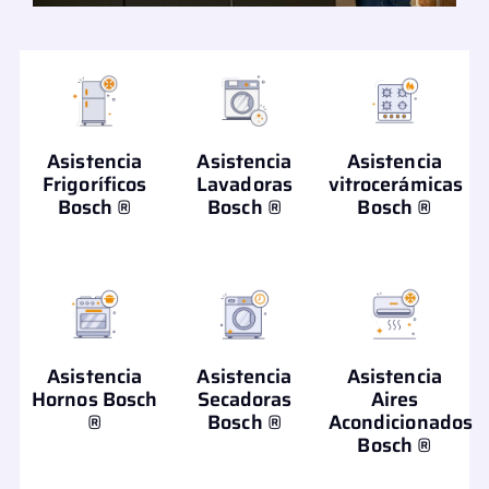
Asistencia
Asistencia
Asistencia
Frigoríficos
Lavadoras
vitrocerámicas
Bosch ®
Bosch ®
Bosch ®
Asistencia
Asistencia
Asistencia
Hornos Bosch
Secadoras
Aires
®
Bosch ®
Acondicionados
Bosch ®