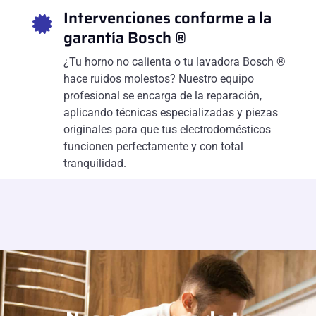
Intervenciones conforme a la
garantía Bosch ®
¿Tu horno no calienta o tu lavadora Bosch ®
hace ruidos molestos? Nuestro equipo
profesional se encarga de la reparación,
aplicando técnicas especializadas y piezas
originales para que tus electrodomésticos
funcionen perfectamente y con total
tranquilidad.