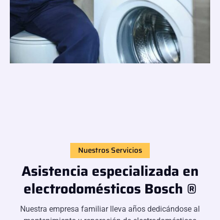
Nuestros Servicios
Asistencia especializada en
electrodomésticos Bosch ®
Nuestra empresa familiar lleva años dedicándose al