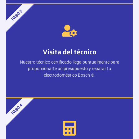
PASO 3
Visita del técnico
Nuestro técnico certificado llega puntualmente para
proporcionarte un presupuesto y reparar tu
electrodoméstico Bosch ®.
PASO 4