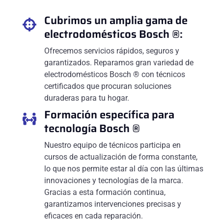
Cubrimos un amplia gama de
electrodomésticos Bosch ®:
Ofrecemos servicios rápidos, seguros y
garantizados. Reparamos gran variedad de
electrodomésticos Bosch ® con técnicos
certificados que procuran soluciones
duraderas para tu hogar.
Formación específica para
tecnología Bosch ®
Nuestro equipo de técnicos participa en
cursos de actualización de forma constante,
lo que nos permite estar al día con las últimas
innovaciones y tecnologías de la marca.
Gracias a esta formación continua,
garantizamos intervenciones precisas y
eficaces en cada reparación.