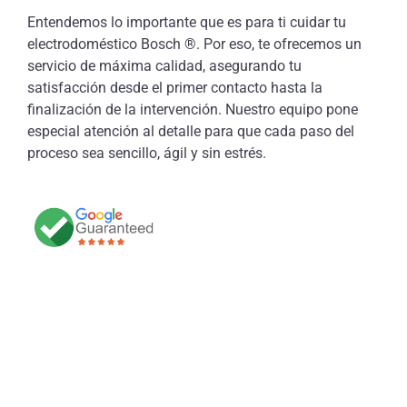
Entendemos lo importante que es para ti cuidar tu
electrodoméstico Bosch ®. Por eso, te ofrecemos un
servicio de máxima calidad, asegurando tu
satisfacción desde el primer contacto hasta la
finalización de la intervención. Nuestro equipo pone
especial atención al detalle para que cada paso del
proceso sea sencillo, ágil y sin estrés.