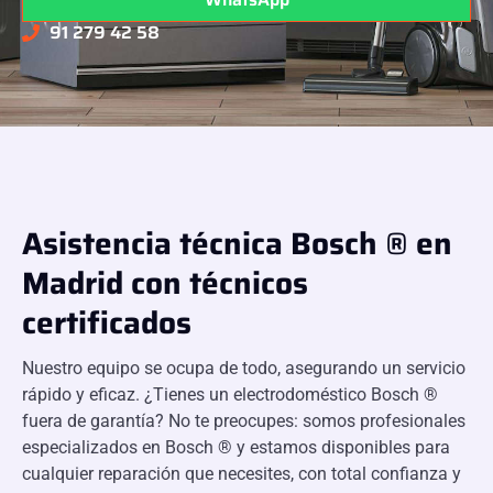
91 279 42 58
Asistencia técnica Bosch ® en
Madrid con técnicos
certificados
Nuestro equipo se ocupa de todo, asegurando un servicio
rápido y eficaz. ¿Tienes un electrodoméstico Bosch ®
fuera de garantía? No te preocupes: somos profesionales
especializados en Bosch ® y estamos disponibles para
cualquier reparación que necesites, con total confianza y