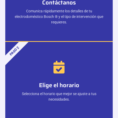
Contáctanos
Comunica rápidamente los detalles de tu
electrodoméstico Bosch ® y el tipo de intervención que
requieres.
PASO 2
Elige el horario
Selecciona el horario que mejor se ajuste a tus
necesidades.