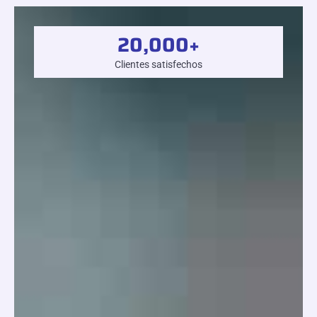
20,000
+
Clientes satisfechos