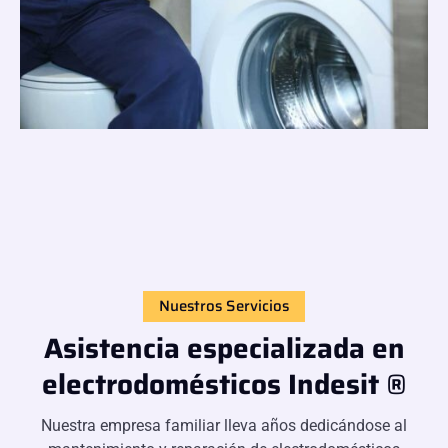
Nuestros Servicios
Asistencia especializada en
electrodomésticos Indesit ®
Nuestra empresa familiar lleva años dedicándose al