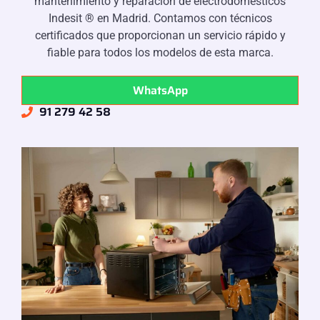
mantenimiento y reparación de electrodomésticos
Indesit ® en Madrid. Contamos con técnicos
certificados que proporcionan un servicio rápido y
fiable para todos los modelos de esta marca.
WhatsApp
91 279 42 58