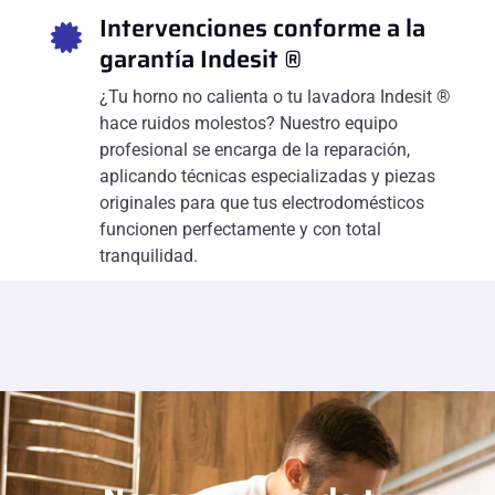
Intervenciones conforme a la
garantía Indesit ®
¿Tu horno no calienta o tu lavadora Indesit ®
hace ruidos molestos? Nuestro equipo
profesional se encarga de la reparación,
aplicando técnicas especializadas y piezas
originales para que tus electrodomésticos
funcionen perfectamente y con total
tranquilidad.