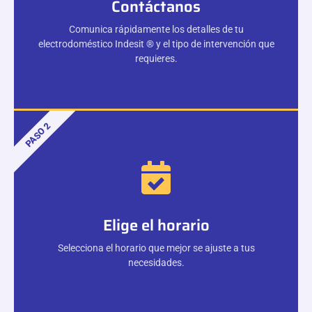
Contáctanos
Comunica rápidamente los detalles de tu
electrodoméstico Indesit ® y el tipo de intervención que
requieres.
PASO 2
Elige el horario
Selecciona el horario que mejor se ajuste a tus
necesidades.