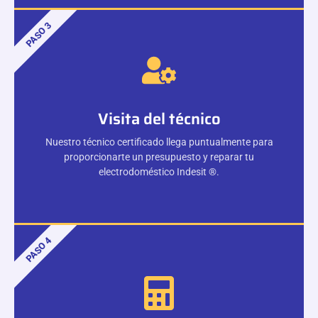
PASO 3
Visita del técnico
Nuestro técnico certificado llega puntualmente para
proporcionarte un presupuesto y reparar tu
electrodoméstico Indesit ®.
PASO 4