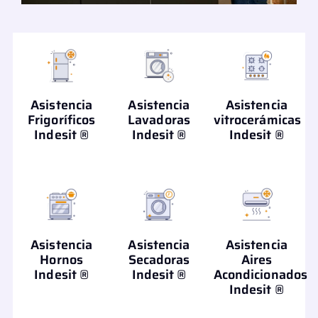
Asistencia
Asistencia
Asistencia
Frigoríficos
Lavadoras
vitrocerámicas
Indesit ®
Indesit ®
Indesit ®
Asistencia
Asistencia
Asistencia
Hornos
Secadoras
Aires
Indesit ®
Indesit ®
Acondicionados
Indesit ®