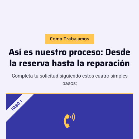
Cómo Trabajamos
Así es nuestro proceso: Desde
la reserva hasta la reparación
Completa tu solicitud siguiendo estos cuatro simples
pasos:
PASO 1