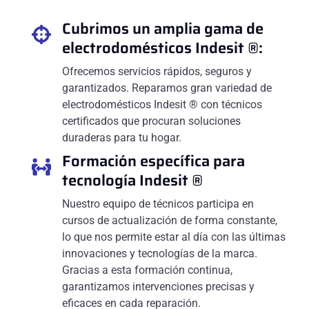
Cubrimos un amplia gama de
electrodomésticos Indesit ®:
Ofrecemos servicios rápidos, seguros y
garantizados. Reparamos gran variedad de
electrodomésticos Indesit ® con técnicos
certificados que procuran soluciones
duraderas para tu hogar.
Formación específica para
tecnología Indesit ®
Nuestro equipo de técnicos participa en
cursos de actualización de forma constante,
lo que nos permite estar al día con las últimas
innovaciones y tecnologías de la marca.
Gracias a esta formación continua,
garantizamos intervenciones precisas y
eficaces en cada reparación.