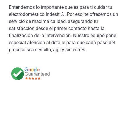
Entendemos lo importante que es para ti cuidar tu
electrodoméstico Indesit ®. Por eso, te ofrecemos un
servicio de máxima calidad, asegurando tu
satisfacción desde el primer contacto hasta la
finalización de la intervención. Nuestro equipo pone
especial atención al detalle para que cada paso del
proceso sea sencillo, ágil y sin estrés.