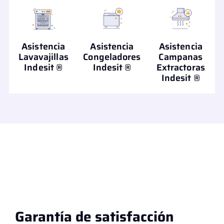
Asistencia
Asistencia
Asistencia
Lavavajillas
Congeladores
Campanas
Indesit ®
Indesit ®
Extractoras
Indesit ®
Garantía de satisfacción