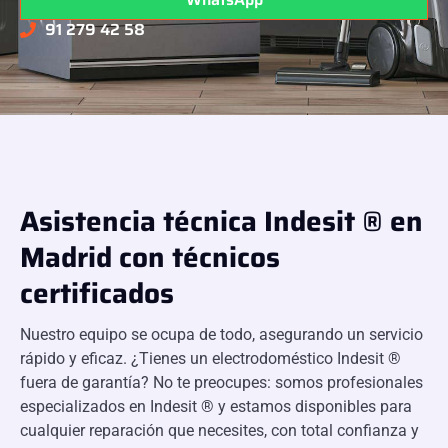
91 279 42 58
Asistencia técnica Indesit ® en
Madrid con técnicos
certificados
Nuestro equipo se ocupa de todo, asegurando un servicio
rápido y eficaz. ¿Tienes un electrodoméstico Indesit ®
fuera de garantía? No te preocupes: somos profesionales
especializados en Indesit ® y estamos disponibles para
cualquier reparación que necesites, con total confianza y