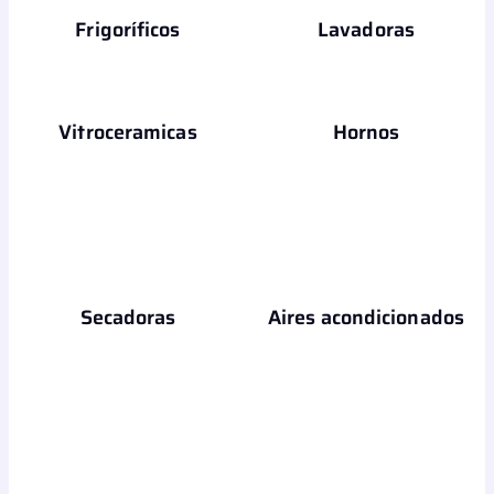
Frigoríficos
Lavadoras
Vitroceramicas
Hornos
Secadoras
Aires acondicionados