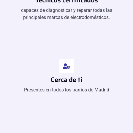
Técnicos certificados
capaces de diagnosticar y reparar todas las
principales marcas de electrodomésticos.
Cerca de ti
Presentes en todos los barrios de Madrid