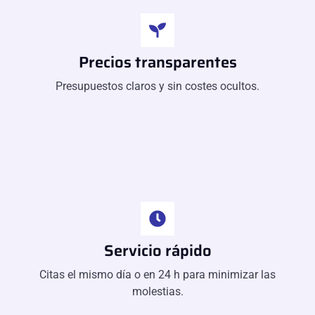
Precios transparentes
Presupuestos claros y sin costes ocultos.
Servicio rápido
Citas el mismo día o en 24 h para minimizar las
molestias.