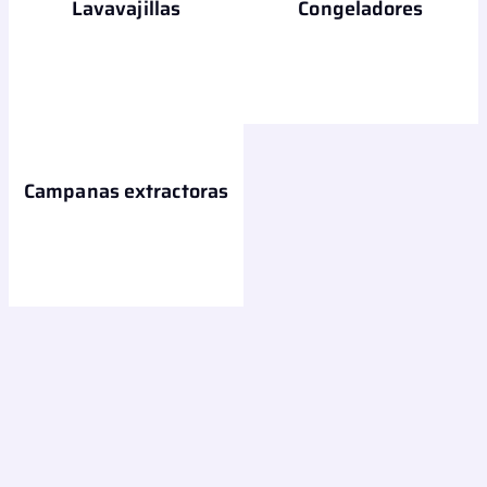
Lavavajillas
Congeladores
Campanas extractoras