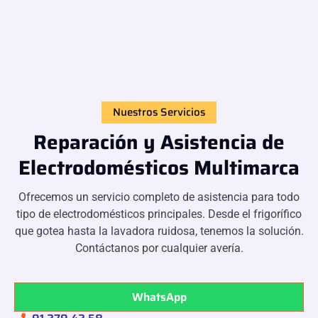
Nuestros Servicios
Reparación y Asistencia de
Electrodomésticos Multimarca
Ofrecemos un servicio completo de asistencia para todo
tipo de electrodomésticos principales. Desde el frigorífico
que gotea hasta la lavadora ruidosa, tenemos la solución.
Contáctanos por cualquier avería.
WhatsApp