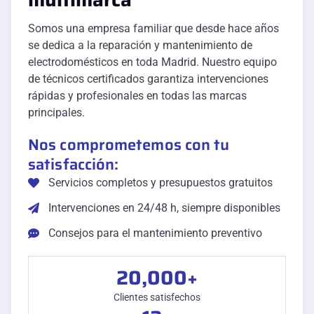
Somos una empresa familiar que desde hace años
se dedica a la reparación y mantenimiento de
electrodomésticos en toda Madrid. Nuestro equipo
de técnicos certificados garantiza intervenciones
rápidas y profesionales en todas las marcas
principales.
Nos comprometemos con tu
satisfacción:
Servicios completos y presupuestos gratuitos
Intervenciones en 24/48 h, siempre disponibles
Consejos para el mantenimiento preventivo
20,000
+
Clientes satisfechos